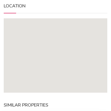
LOCATION
SIMILAR PROPERTIES