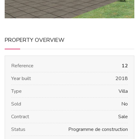
PROPERTY OVERVIEW
Reference
12
Year built
2018
Type
Villa
Sold
No
Contract
Sale
Status
Programme de construction