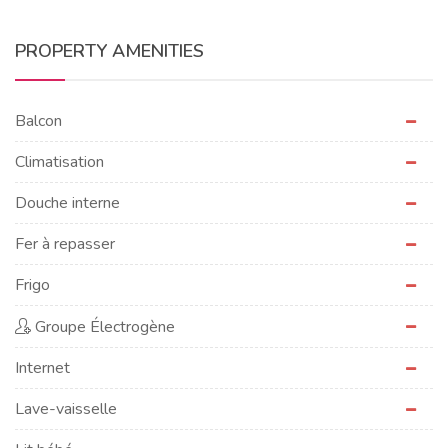
PROPERTY AMENITIES
Balcon
Climatisation
Douche interne
Fer à repasser
Frigo
Groupe Électrogène
Internet
Lave-vaisselle