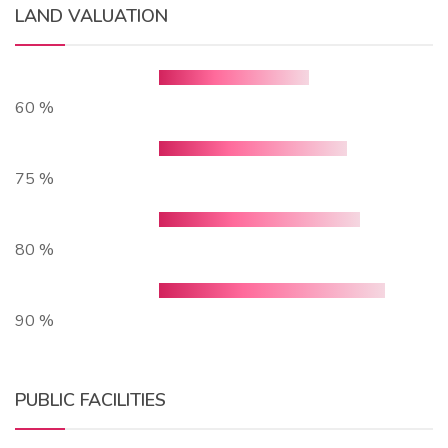
LAND VALUATION
60 %
75 %
80 %
90 %
PUBLIC FACILITIES