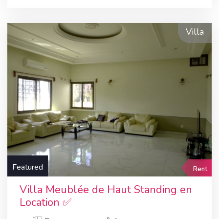
Villa
Featured
Rent
Villa Meublée de Haut Standing en
Location ✅