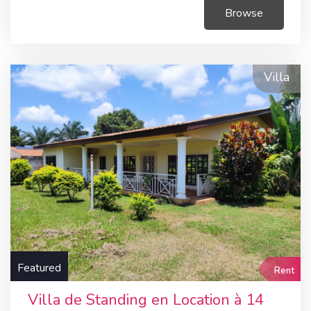
Browse
Villa
Featured
Rent
Villa de Standing en Location à 14