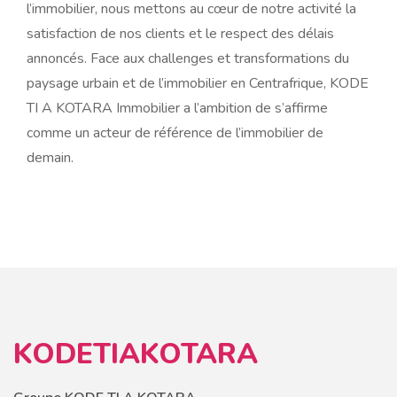
l’immobilier, nous mettons au cœur de notre activité la
satisfaction de nos clients et le respect des délais
annoncés. Face aux challenges et transformations du
paysage urbain et de l’immobilier en Centrafrique, KODE
TI A KOTARA Immobilier a l’ambition de s’affirme
comme un acteur de référence de l’immobilier de
demain.
KODETIAKOTARA