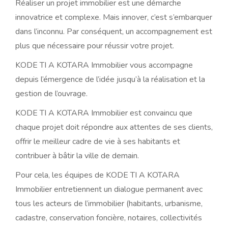
Réaliser un projet immobilier est une démarche
innovatrice et complexe. Mais innover, c’est s’embarquer
dans l’inconnu. Par conséquent, un accompagnement est
plus que nécessaire pour réussir votre projet.
KODE TI A KOTARA Immobilier vous accompagne
depuis l’émergence de l’idée jusqu’à la réalisation et la
gestion de l’ouvrage.
KODE TI A KOTARA Immobilier est convaincu que
chaque projet doit répondre aux attentes de ses clients,
offrir le meilleur cadre de vie à ses habitants et
contribuer à bâtir la ville de demain.
Pour cela, les équipes de KODE TI A KOTARA
Immobilier entretiennent un dialogue permanent avec
tous les acteurs de l’immobilier (habitants, urbanisme,
cadastre, conservation foncière, notaires, collectivités