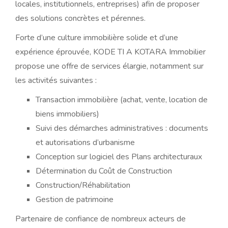
locales, institutionnels, entreprises) afin de proposer
des solutions concrètes et pérennes.
Forte d’une culture immobilière solide et d’une
expérience éprouvée, KODE TI A KOTARA Immobilier
propose une offre de services élargie, notamment sur
les activités suivantes :
Transaction immobilière (achat, vente, location de
biens immobiliers)
Suivi des démarches administratives : documents
et autorisations d’urbanisme
Conception sur logiciel des Plans architecturaux
Détermination du Coût de Construction
Construction/Réhabilitation
Gestion de patrimoine
Partenaire de confiance de nombreux acteurs de