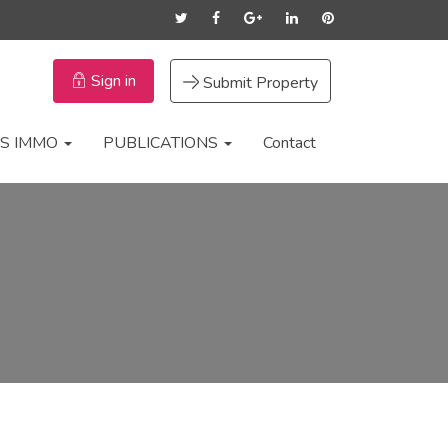
Sign in
Submit Property
S IMMO
PUBLICATIONS
Contact