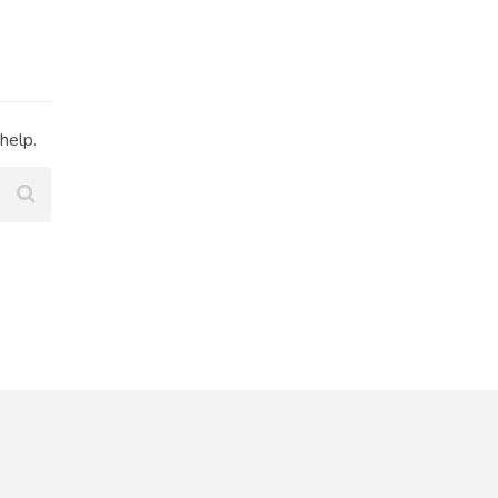
help.